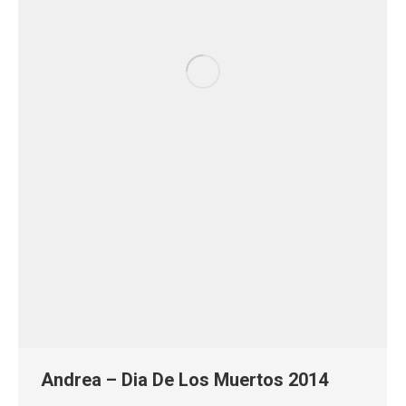
Andrea – Dia De Los Muertos 2014